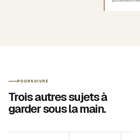
POURSUIVRE
Trois autres sujets à
garder sous la main.