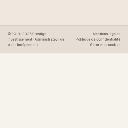
© 2010–2026 Prestige
Mentions légales
Investissement · Administrateur de
Politique de confidentialité
biens indépendant
Gérer mes cookies