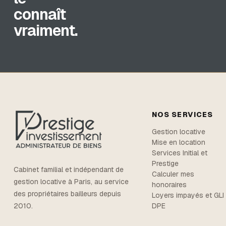
connaît
vraiment.
NOS SERVICES
Gestion locative
Mise en location
Services Initial et
Prestige
Cabinet familial et indépendant de
Calculer mes
gestion locative à Paris, au service
honoraires
des propriétaires bailleurs depuis
Loyers impayés et GLI
DPE
2010.