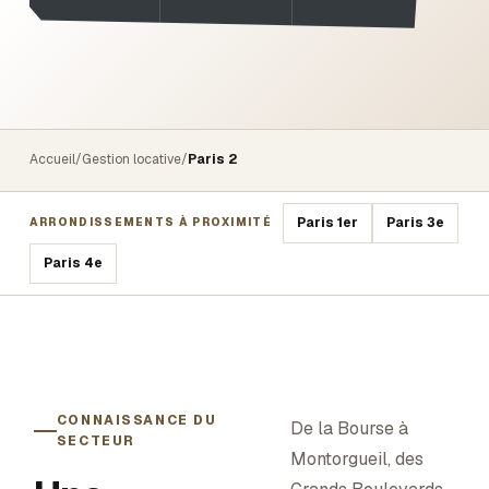
Accueil
/
Gestion locative
/
Paris 2
Paris 1er
Paris 3e
ARRONDISSEMENTS À PROXIMITÉ
Paris 4e
CONNAISSANCE DU
De la Bourse à
SECTEUR
Montorgueil, des