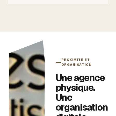
PROXIMITÉ ET
ORGANISATION
Une agence
physique.
Une
organisation