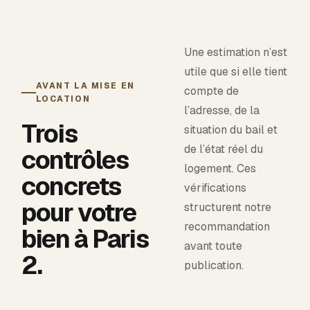
Une estimation n’est
utile que si elle tient
AVANT LA MISE EN
compte de
LOCATION
l’adresse, de la
Trois
situation du bail et
de l’état réel du
contrôles
logement. Ces
concrets
vérifications
pour votre
structurent notre
recommandation
bien à
Paris
avant toute
2
.
publication.