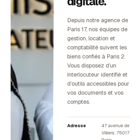
digitale.
Depuis notre agence de
Paris 17, nos équipes de
gestion, location et
comptabilité suivent les
biens confiés à
Paris 2
.
Vous disposez d’un
interlocuteur identifié et
d’outils accessibles pour
vos documents et vos
comptes.
Adresse
47 avenue de
Villiers, 75017
Paris