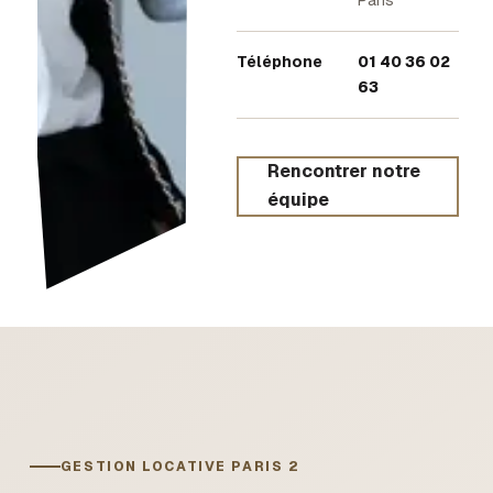
Téléphone
01 40 36 02
63
Rencontrer notre
équipe
GESTION LOCATIVE
PARIS 2