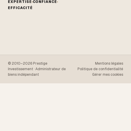
EXPERTISE
CONFIANCE
EFFICACITÉ
© 2010–2026 Prestige
Mentions légales
Investissement · Administrateur de
Politique de confidentialité
biens indépendant
Gérer mes cookies