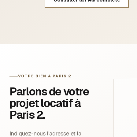
VOTRE BIEN À PARIS 2
Parlons de votre
projet locatif à
Paris 2.
Indiquez-nous l’adresse et la