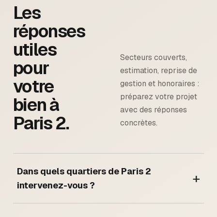
Les
réponses
utiles
Secteurs couverts,
pour
estimation, reprise de
votre
gestion et honoraires :
préparez votre projet
bien à
avec des réponses
Paris 2
.
concrètes.
Dans quels quartiers de Paris 2
+
intervenez-vous ?