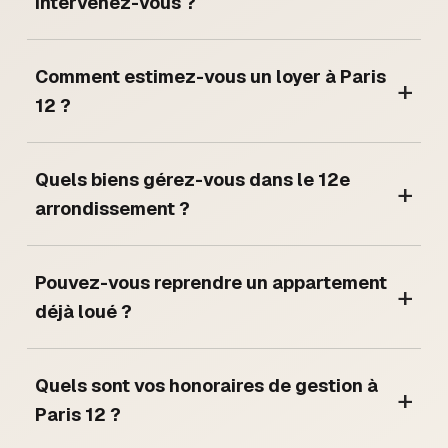
intervenez-vous ?
Comment estimez-vous un loyer à Paris
+
12 ?
Quels biens gérez-vous dans le 12e
+
arrondissement ?
Pouvez-vous reprendre un appartement
+
déjà loué ?
Quels sont vos honoraires de gestion à
+
Paris 12 ?