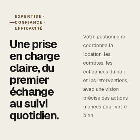
EXPERTISE ·
CONFIANCE ·
EFFICACITÉ
Votre gestionnaire
Une prise
coordonne la
en charge
location, les
comptes, les
claire, du
échéances du bail
premier
et les interventions,
échange
avec une vision
précise des actions
au suivi
menées pour votre
quotidien.
bien.