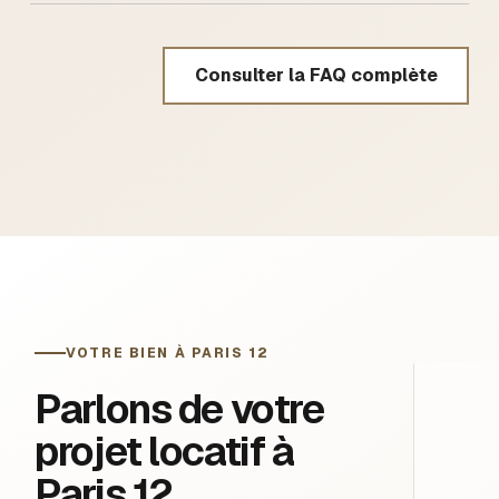
Consulter la FAQ complète
VOTRE BIEN À PARIS 12
Parlons de votre
projet locatif à
Paris 12.