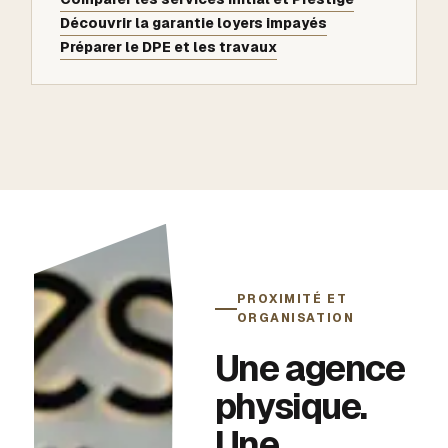
Découvrir la garantie loyers impayés
Préparer le DPE et les travaux
PROXIMITÉ ET
ORGANISATION
Une agence
physique.
Une