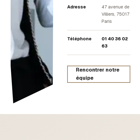
Adresse
47 avenue de
Villiers, 75017
Paris
Téléphone
01 40 36 02
63
Rencontrer notre
équipe