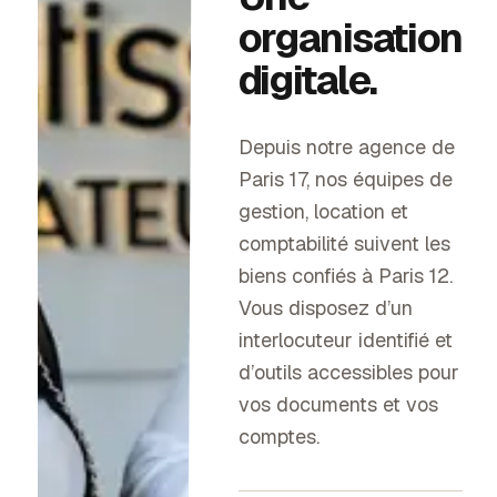
organisation
digitale.
Depuis notre agence de
Paris 17, nos équipes de
gestion, location et
comptabilité suivent les
biens confiés à
Paris 12
.
Vous disposez d’un
interlocuteur identifié et
d’outils accessibles pour
vos documents et vos
comptes.