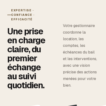
EXPERTISE ·
CONFIANCE ·
EFFICACITÉ
Votre gestionnaire
Une prise
coordonne la
en charge
location, les
comptes, les
claire, du
échéances du bail
premier
et les interventions,
échange
avec une vision
précise des actions
au suivi
menées pour votre
quotidien.
bien.