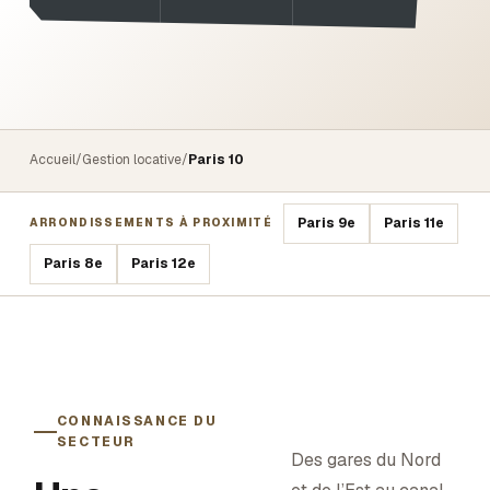
Accueil
/
Gestion locative
/
Paris 10
Paris 9e
Paris 11e
ARRONDISSEMENTS À PROXIMITÉ
Paris 8e
Paris 12e
CONNAISSANCE DU
SECTEUR
Des gares du Nord