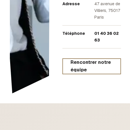
Adresse
47 avenue de
Villiers, 75017
Paris
Téléphone
01 40 36 02
63
Rencontrer notre
équipe