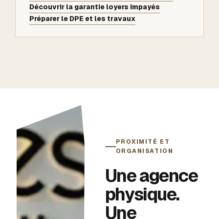
Découvrir la garantie loyers impayés
Préparer le DPE et les travaux
PROXIMITÉ ET
ORGANISATION
Une agence
physique.
Une