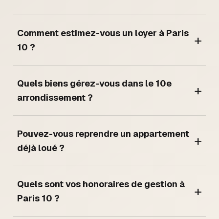
Comment estimez-vous un loyer à Paris
+
10 ?
Quels biens gérez-vous dans le 10e
+
arrondissement ?
Pouvez-vous reprendre un appartement
+
déjà loué ?
Quels sont vos honoraires de gestion à
+
Paris 10 ?