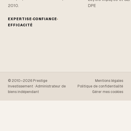
DPE
2010.
EXPERTISE
CONFIANCE
EFFICACITÉ
© 2010–2026 Prestige
Mentions légales
Investissement · Administrateur de
Politique de confidentialité
biens indépendant
Gérer mes cookies