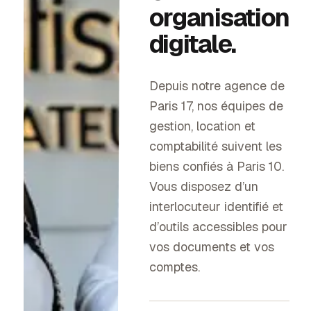
organisation
digitale.
Depuis notre agence de
Paris 17, nos équipes de
gestion, location et
comptabilité suivent les
biens confiés à
Paris 10
.
Vous disposez d’un
interlocuteur identifié et
d’outils accessibles pour
vos documents et vos
comptes.