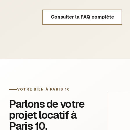
Consulter la FAQ complète
VOTRE BIEN À PARIS 10
Parlons de votre
projet locatif à
Paris 10.