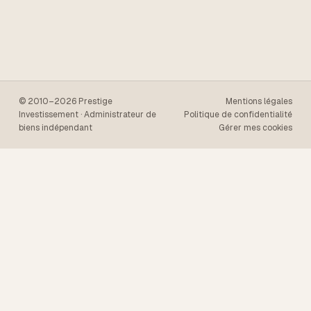
© 2010–2026 Prestige
Mentions légales
Investissement · Administrateur de
Politique de confidentialité
biens indépendant
Gérer mes cookies