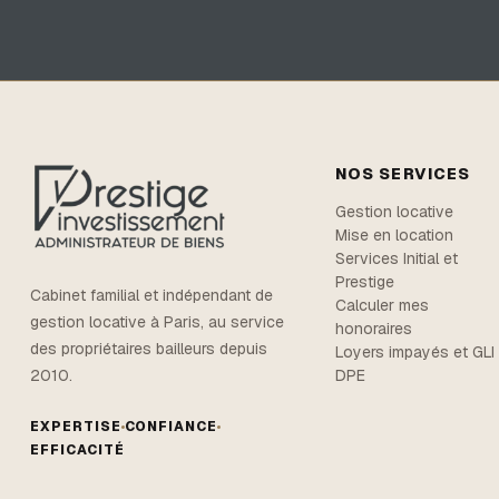
NOS SERVICES
Gestion locative
Mise en location
Services Initial et
Prestige
Cabinet familial et indépendant de
Calculer mes
gestion locative à Paris, au service
honoraires
des propriétaires bailleurs depuis
Loyers impayés et GLI
DPE
2010.
EXPERTISE
CONFIANCE
EFFICACITÉ