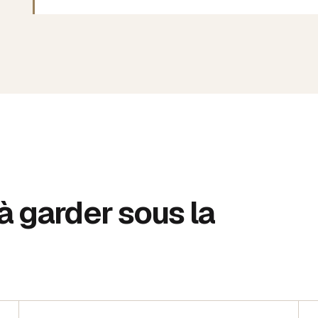
 à garder sous la