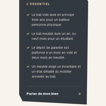
L’ESSENTIEL
Le bail vide dure en principe
trois ans pour un bailleur
personne physique.
Le bail meublé dure un an, ou
neuf mois pour un étudiant.
Le dépôt de garantie est
plafonné à un mois en vide et
deux mois en meublé.
Un meublé exige un inventaire et
un état détaillé du mobilier
annexés au bail.
Parler de mon bien
→