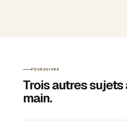
POURSUIVRE
Trois autres sujets
main.