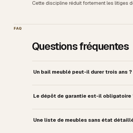
Cette discipline réduit fortement les litiges d
FAQ
Questions fréquentes
Un bail meublé peut-il durer trois ans ?
Le dépôt de garantie est-il obligatoire 
Une liste de meubles sans état détaillé