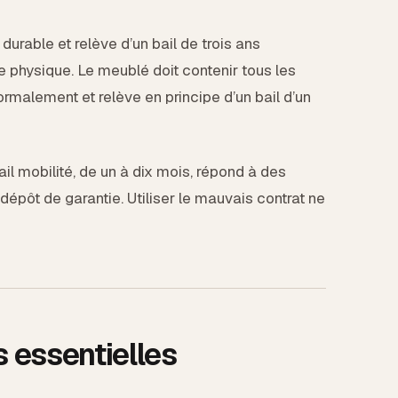
urable et relève d’un bail de trois ans
 physique. Le meublé doit contenir tous les
ormalement et relève en principe d’un bail d’un
il mobilité, de un à dix mois, répond à des
 dépôt de garantie. Utiliser le mauvais contrat ne
 essentielles