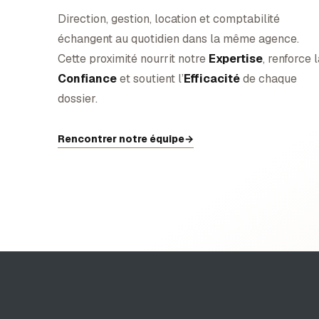
Direction, gestion, location et comptabilité
échangent au quotidien dans la même agence.
Cette proximité nourrit notre
Expertise
, renforce 
Confiance
et soutient l’
Efficacité
de chaque
dossier.
Rencontrer notre équipe
→