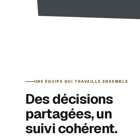
UNE ÉQUIPE QUI TRAVAILLE ENSEMBLE
Des décisions
partagées, un
suivi cohérent.