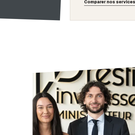
Comparer nos service