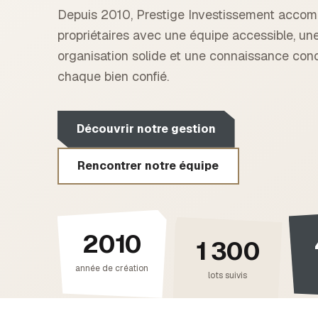
Depuis 2010, Prestige Investissement accom
propriétaires avec une équipe accessible, un
organisation solide et une connaissance con
chaque bien confié.
Découvrir notre gestion
Rencontrer notre équipe
2010
1 300
année de création
lots suivis