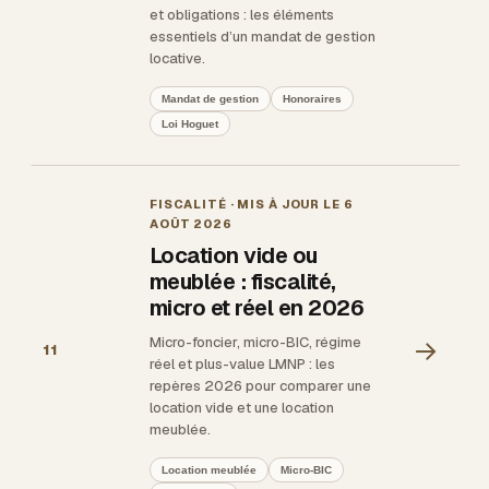
et obligations : les éléments
essentiels d’un mandat de gestion
locative.
Mandat de gestion
Honoraires
Loi Hoguet
FISCALITÉ
· MIS À JOUR LE
6
AOÛT 2026
Location vide ou
meublée : fiscalité,
micro et réel en 2026
Micro-foncier, micro-BIC, régime
→
11
réel et plus-value LMNP : les
repères 2026 pour comparer une
location vide et une location
meublée.
Location meublée
Micro-BIC