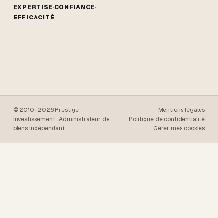
EXPERTISE
CONFIANCE
EFFICACITÉ
© 2010–2026 Prestige
Mentions légales
Investissement · Administrateur de
Politique de confidentialité
biens indépendant
Gérer mes cookies