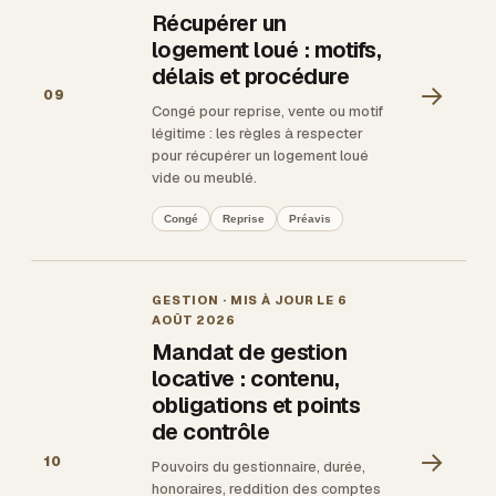
Récupérer un
logement loué : motifs,
délais et procédure
→
09
Congé pour reprise, vente ou motif
légitime : les règles à respecter
pour récupérer un logement loué
vide ou meublé.
Congé
Reprise
Préavis
GESTION
· MIS À JOUR LE
6
AOÛT 2026
Mandat de gestion
locative : contenu,
obligations et points
de contrôle
→
10
Pouvoirs du gestionnaire, durée,
honoraires, reddition des comptes