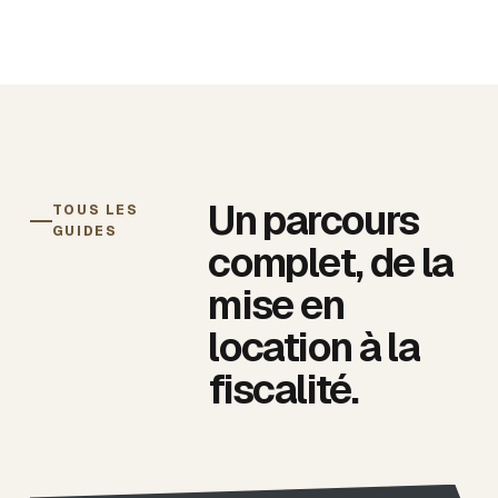
Un parcours
TOUS LES
GUIDES
complet, de la
mise en
location à la
fiscalité.