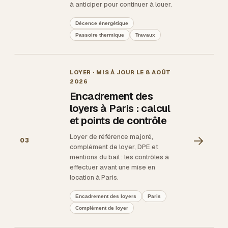
à anticiper pour continuer à louer.
Décence énergétique
Passoire thermique
Travaux
LOYER
· MIS À JOUR LE
8 AOÛT
2026
Encadrement des
loyers à Paris : calcul
et points de contrôle
Loyer de référence majoré,
→
03
complément de loyer, DPE et
mentions du bail : les contrôles à
effectuer avant une mise en
location à Paris.
Encadrement des loyers
Paris
Complément de loyer