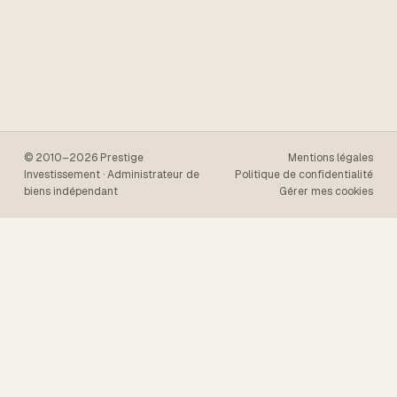
© 2010–2026 Prestige
Mentions légales
Investissement · Administrateur de
Politique de confidentialité
biens indépendant
Gérer mes cookies