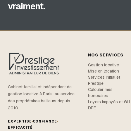
vraiment.
NOS SERVICES
Gestion locative
Mise en location
Services Initial et
Prestige
Cabinet familial et indépendant de
Calculer mes
gestion locative à Paris, au service
honoraires
des propriétaires bailleurs depuis
Loyers impayés et GLI
DPE
2010.
EXPERTISE
CONFIANCE
EFFICACITÉ