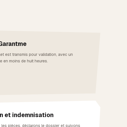
Garantme
et est transmis pour validation, avec un
e en moins de huit heures.
n et indemnisation
les pièces, déclarons le dossier et suivons