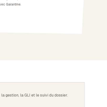
avec Garantme.
la gestion, la GLI et le suivi du dossier.