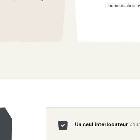
l’indemnisation 
Un seul interlocuteur
pour 
✓