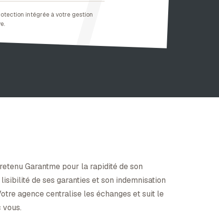
otection intégrée à votre gestion
e.
retenu Garantme pour la rapidité de son
 lisibilité de ses garanties et son indemnisation
otre agence centralise les échanges et suit le
 vous.