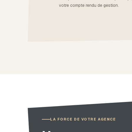
votre compte rendu de gestion.
LA FORCE DE VOTRE AGENCE