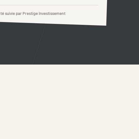
té suivie par Prestige Investissement