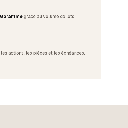
c Garantme
grâce au volume de lots
les actions, les pièces et les échéances.