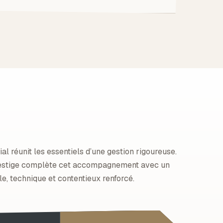
ial réunit les essentiels d’une gestion rigoureuse.
restige complète cet accompagnement avec un
e, technique et contentieux renforcé.