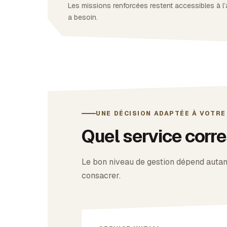
Les missions renforcées restent accessibles à l’
a besoin.
UNE DÉCISION ADAPTÉE À VOTR
Quel service corre
Le bon niveau de gestion dépend autan
consacrer.