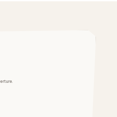
erture.