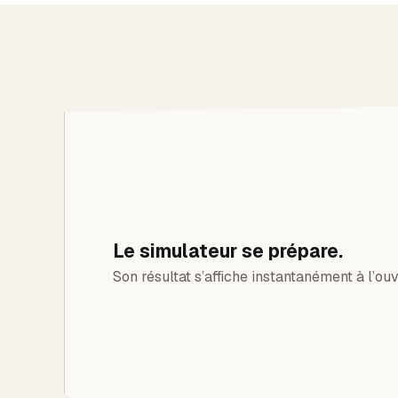
Le simulateur se prépare.
Son résultat s’affiche instantanément à l’ouv