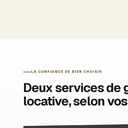
LA CONFIANCE DE BIEN CHOISIR
Deux services de 
locative, selon vos