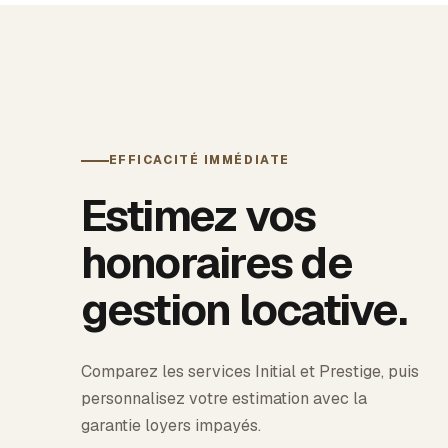
EFFICACITÉ IMMÉDIATE
Estimez vos
honoraires de
gestion locative.
Comparez les services Initial et Prestige, puis
personnalisez votre estimation avec la
garantie loyers impayés.