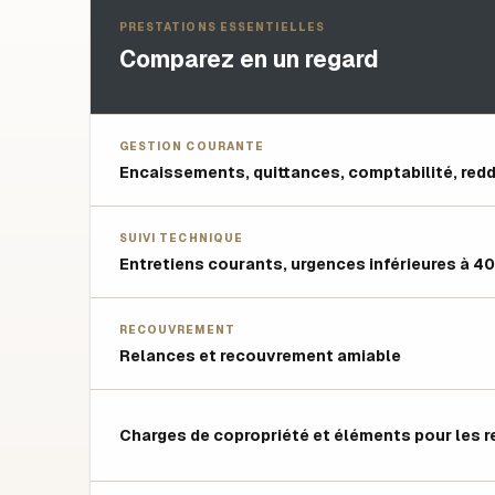
PRESTATIONS ESSENTIELLES
Comparez en un regard
GESTION COURANTE
Encaissements, quittances, comptabilité, reddi
SUIVI TECHNIQUE
Entretiens courants, urgences inférieures à 40
RECOUVREMENT
Relances et recouvrement amiable
Charges de copropriété et éléments pour les r