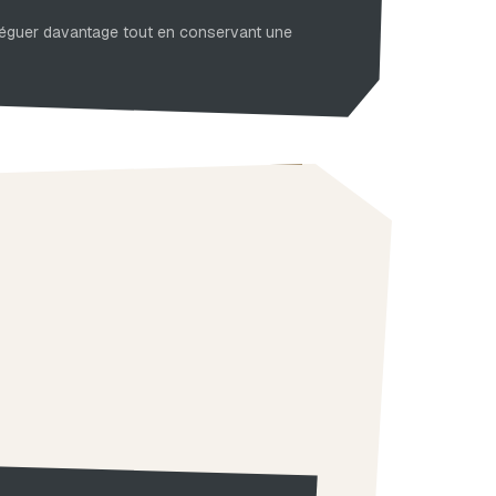
léguer davantage tout en conservant une