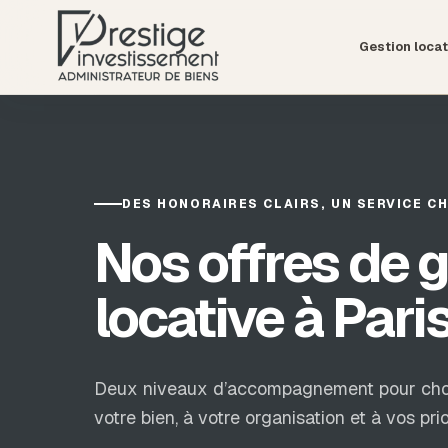
Gestion locat
DES HONORAIRES CLAIRS, UN SERVICE CH
Nos offres de 
locative à Paris
Deux niveaux d’accompagnement pour chois
votre bien, à votre organisation et à vos prio