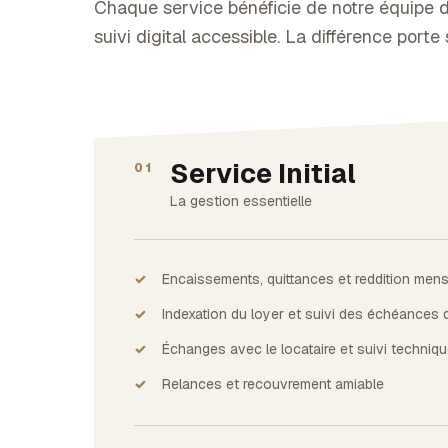
Chaque service bénéficie de notre équipe de
suivi digital accessible. La différence porte
Service Initial
01
La gestion essentielle
Encaissements, quittances et reddition mens
Indexation du loyer et suivi des échéances d
Échanges avec le locataire et suivi techniq
Relances et recouvrement amiable