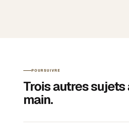
POURSUIVRE
Trois autres sujets
main.