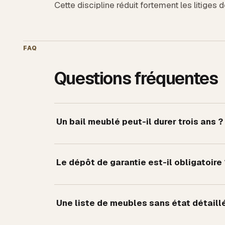
Cette discipline réduit fortement les litiges d
FAQ
Questions fréquentes
Un bail meublé peut-il durer trois ans ?
Le dépôt de garantie est-il obligatoire 
Une liste de meubles sans état détaillé