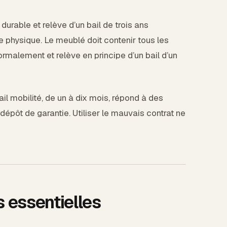
urable et relève d’un bail de trois ans
 physique. Le meublé doit contenir tous les
ormalement et relève en principe d’un bail d’un
il mobilité, de un à dix mois, répond à des
 dépôt de garantie. Utiliser le mauvais contrat ne
 essentielles