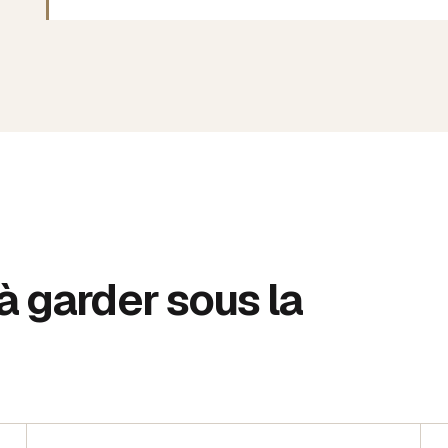
 à garder sous la