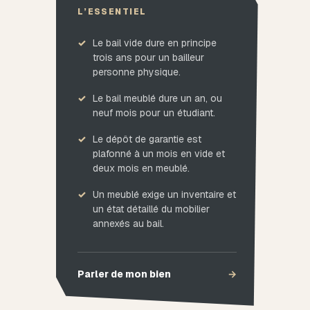
L’ESSENTIEL
Le bail vide dure en principe
trois ans pour un bailleur
personne physique.
Le bail meublé dure un an, ou
neuf mois pour un étudiant.
Le dépôt de garantie est
plafonné à un mois en vide et
deux mois en meublé.
Un meublé exige un inventaire et
un état détaillé du mobilier
annexés au bail.
Parler de mon bien
→