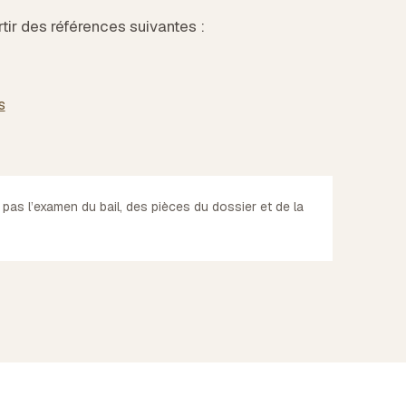
rtir des références suivantes :
s
 pas l’examen du bail, des pièces du dossier et de la