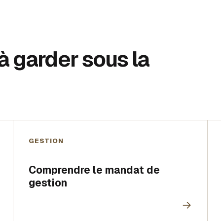
 à garder sous la
GESTION
Comprendre le mandat de
gestion
→