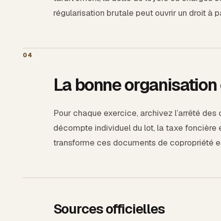
régularisation brutale peut ouvrir un droit à
04
La bonne organisation
Pour chaque exercice, archivez l’arrêté des
décompte individuel du lot, la taxe foncière 
transforme ces documents de copropriété en u
Sources officielles