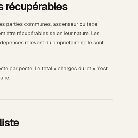
s récupérables
aines parties communes, ascenseur ou taxe
 être récupérables selon leur nature. Les
 dépenses relevant du propriétaire ne le sont
te par poste. Le total « charges du lot » n’est
aire.
liste