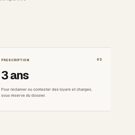
03
PRESCRIPTION
3 ans
Pour réclamer ou contester des loyers et charges,
sous réserve du dossier.