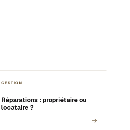
GESTION
Réparations : propriétaire ou
locataire ?
→