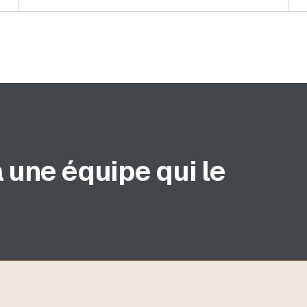
 une équipe qui le