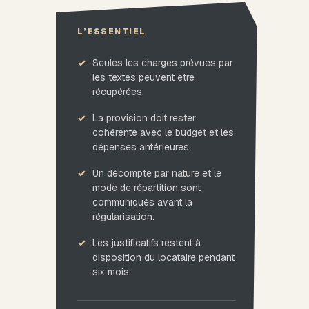
L’ESSENTIEL
Seules les charges prévues par
les textes peuvent être
récupérées.
La provision doit rester
cohérente avec le budget et les
dépenses antérieures.
Un décompte par nature et le
mode de répartition sont
communiqués avant la
régularisation.
Les justificatifs restent à
disposition du locataire pendant
six mois.