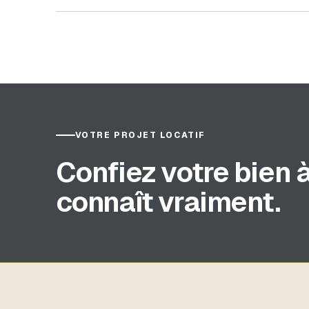
VOTRE PROJET LOCATIF
Confiez votre bien à
connaît vraiment.