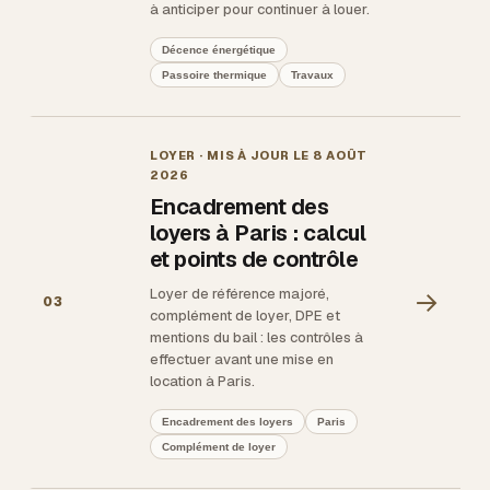
à anticiper pour continuer à louer.
Décence énergétique
Passoire thermique
Travaux
LOYER
· MIS À JOUR LE
8 AOÛT
2026
Encadrement des
loyers à Paris : calcul
et points de contrôle
Loyer de référence majoré,
→
03
complément de loyer, DPE et
mentions du bail : les contrôles à
effectuer avant une mise en
location à Paris.
Encadrement des loyers
Paris
Complément de loyer