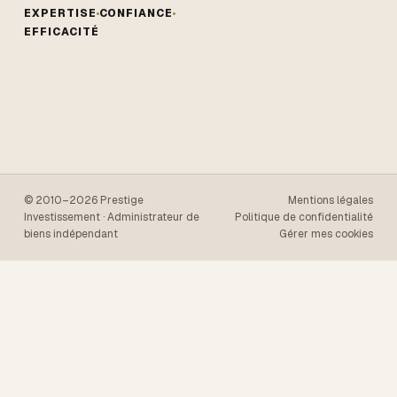
EXPERTISE
CONFIANCE
EFFICACITÉ
© 2010–2026 Prestige
Mentions légales
Investissement · Administrateur de
Politique de confidentialité
biens indépendant
Gérer mes cookies