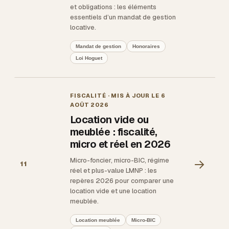
et obligations : les éléments
essentiels d’un mandat de gestion
locative.
Mandat de gestion
Honoraires
Loi Hoguet
FISCALITÉ
· MIS À JOUR LE
6
AOÛT 2026
Location vide ou
meublée : fiscalité,
micro et réel en 2026
Micro-foncier, micro-BIC, régime
→
11
réel et plus-value LMNP : les
repères 2026 pour comparer une
location vide et une location
meublée.
Location meublée
Micro-BIC