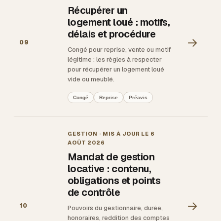
Récupérer un
logement loué : motifs,
délais et procédure
→
09
Congé pour reprise, vente ou motif
légitime : les règles à respecter
pour récupérer un logement loué
vide ou meublé.
Congé
Reprise
Préavis
GESTION
· MIS À JOUR LE
6
AOÛT 2026
Mandat de gestion
locative : contenu,
obligations et points
de contrôle
→
10
Pouvoirs du gestionnaire, durée,
honoraires, reddition des comptes