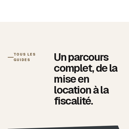
Un parcours
TOUS LES
GUIDES
complet, de la
mise en
location à la
fiscalité.