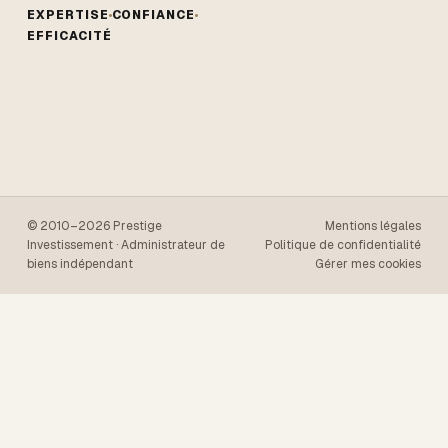
EXPERTISE
CONFIANCE
EFFICACITÉ
© 2010–2026 Prestige
Mentions légales
Investissement · Administrateur de
Politique de confidentialité
biens indépendant
Gérer mes cookies