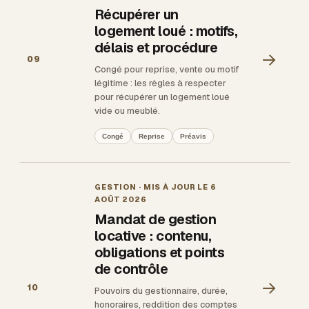
Récupérer un
logement loué : motifs,
délais et procédure
→
09
Congé pour reprise, vente ou motif
légitime : les règles à respecter
pour récupérer un logement loué
vide ou meublé.
Congé
Reprise
Préavis
GESTION
· MIS À JOUR LE
6
AOÛT 2026
Mandat de gestion
locative : contenu,
obligations et points
de contrôle
→
10
Pouvoirs du gestionnaire, durée,
honoraires, reddition des comptes