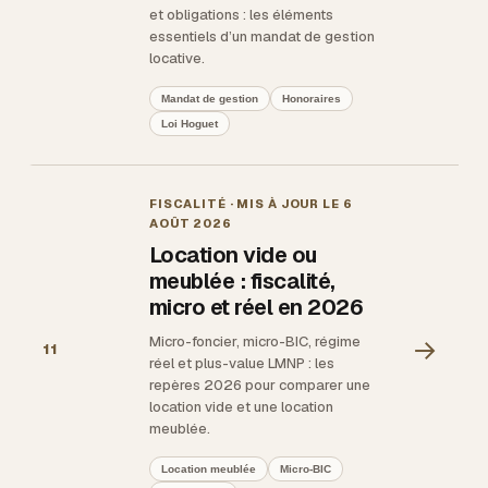
et obligations : les éléments
essentiels d’un mandat de gestion
locative.
Mandat de gestion
Honoraires
Loi Hoguet
FISCALITÉ
· MIS À JOUR LE
6
AOÛT 2026
Location vide ou
meublée : fiscalité,
micro et réel en 2026
Micro-foncier, micro-BIC, régime
→
11
réel et plus-value LMNP : les
repères 2026 pour comparer une
location vide et une location
meublée.
Location meublée
Micro-BIC