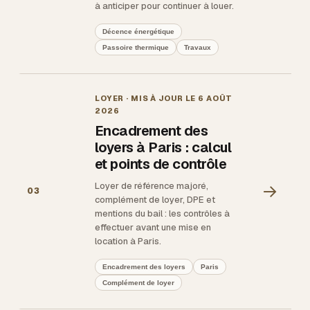
à anticiper pour continuer à louer.
Décence énergétique
Passoire thermique
Travaux
LOYER
· MIS À JOUR LE
6 AOÛT
2026
Encadrement des
loyers à Paris : calcul
et points de contrôle
Loyer de référence majoré,
→
03
complément de loyer, DPE et
mentions du bail : les contrôles à
effectuer avant une mise en
location à Paris.
Encadrement des loyers
Paris
Complément de loyer