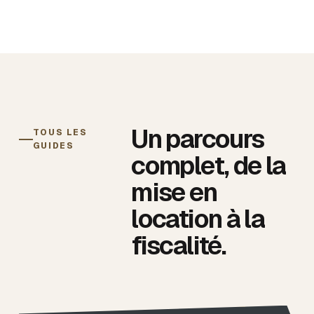
Un parcours
TOUS LES
GUIDES
complet, de la
mise en
location à la
fiscalité.