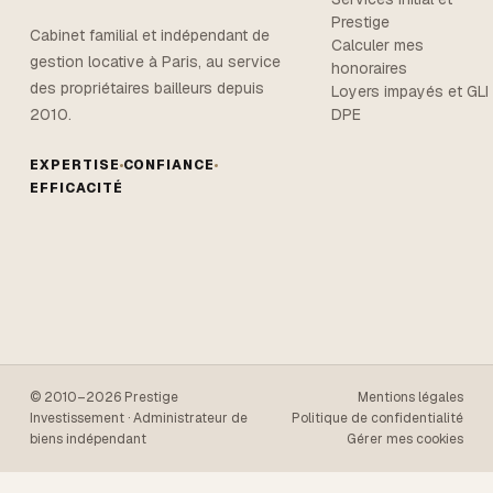
Prestige
Cabinet familial et indépendant de
Calculer mes
gestion locative à Paris, au service
honoraires
des propriétaires bailleurs depuis
Loyers impayés et GLI
DPE
2010.
EXPERTISE
CONFIANCE
EFFICACITÉ
© 2010–2026 Prestige
Mentions légales
Investissement · Administrateur de
Politique de confidentialité
biens indépendant
Gérer mes cookies